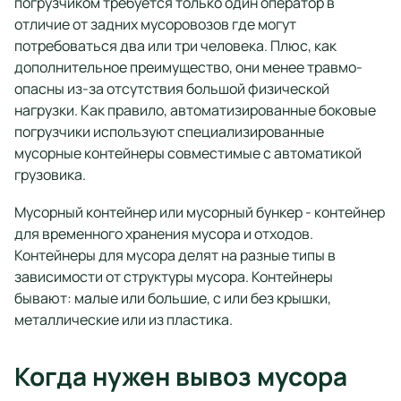
погрузчиком требуется только один оператор в
отличие от задних мусоровозов где могут
потребоваться два или три человека. Плюс, как
дополнительное преимущество, они менее травмо-
опасны из-за отсутствия большой физической
нагрузки. Как правило, автоматизированные боковые
погрузчики используют специализированные
мусорные контейнеры совместимые с автоматикой
грузовика.
Мусорный контейнер или мусорный бункер - контейнер
для временного хранения мусора и отходов.
Контейнеры для мусора делят на разные типы в
зависимости от структуры мусора. Контейнеры
бывают: малые или большие, с или без крышки,
металлические или из пластика.
Когда нужен вывоз мусора