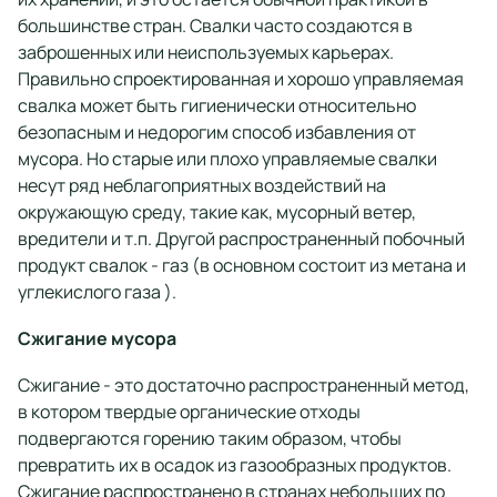
большинстве стран. Свалки часто создаются в
заброшенных или неиспользуемых карьерах.
Правильно спроектированная и хорошо управляемая
свалка может быть гигиенически относительно
безопасным и недорогим способ избавления от
мусора. Но старые или плохо управляемые свалки
несут ряд неблагоприятных воздействий на
окружающую среду, такие как, мусорный ветер,
вредители и т.п. Другой распространенный побочный
продукт свалок - газ (в основном состоит из метана и
углекислого газа ).
Сжигание мусора
Сжигание - это достаточно распространенный метод,
в котором твердые органические отходы
подвергаются горению таким образом, чтобы
превратить их в осадок из газообразных продуктов.
Сжигание распространено в странах небольших по