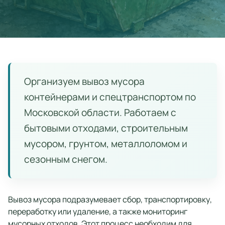
Организуем вывоз мусора
контейнерами и спецтранспортом по
Московской области. Работаем с
бытовыми отходами, строительным
мусором, грунтом, металлоломом и
сезонным снегом.
Вывоз мусора подразумевает сбор, транспортировку,
переработку или удаление, а также мониторинг
мусорных отходов. Этот процесс необходим для