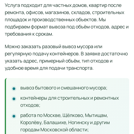
Услуга подходит для частных домов, квартир после
ремонта, офисов, магазинов, складов, строительных
площадок и производственных объектов. Мы
подбираем формат вывоза под объём отходов, адрес и
требования к срокам.
Можно заказать разовый вывоз мусора или
регулярную подачу контейнеров. В заявке достаточно
указать адрес, примерный объём, тип отходов и
удобное время для подачи транспорта.
вывоз бытового и смешанного мусора;
контейнеры для строительных и ремонтных
отходов;
работа по Москве, Щёлково, Мытищам,
Королёву, Балашихе, Ногинску и другим
городам Московской области;