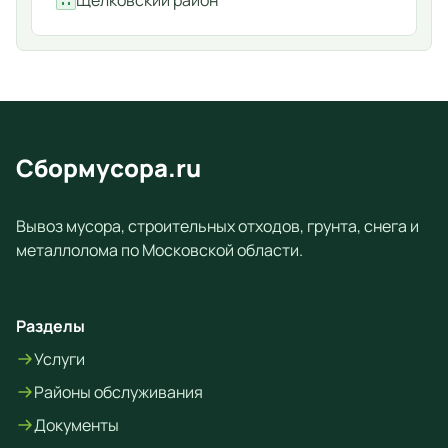
Щелковский район
Сбормусора.ru
Вывоз мусора, строительных отходов, грунта, снега и
металлолома по Московской области.
Разделы
Услуги
Районы обслуживания
Документы