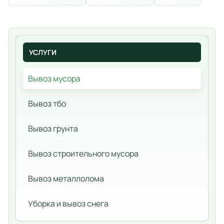
УСЛУГИ
Вывоз мусора
Вывоз тбо
Вывоз грунта
Вывоз строительного мусора
Вывоз металлолома
Уборка и вывоз снега