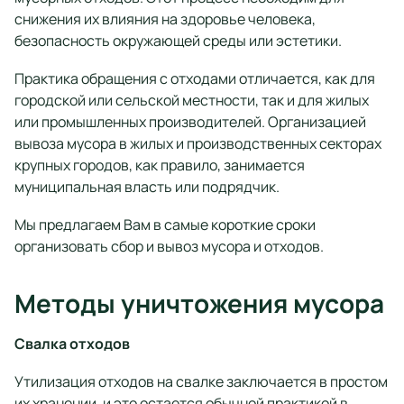
снижения их влияния на здоровье человека,
безопасность окружающей среды или эстетики.
Практика обращения с отходами отличается, как для
городской или сельской местности, так и для жилых
или промышленных производителей. Организацией
вывоза мусора в жилых и производственных секторах
крупных городов, как правило, занимается
муниципальная власть или подрядчик.
Мы предлагаем Вам в самые короткие сроки
организовать сбор и вывоз мусора и отходов.
Методы уничтожения мусора
Свалка отходов
Утилизация отходов на свалке заключается в простом
их хранении, и это остается обычной практикой в