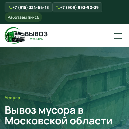
+7 (915) 334-66-18
+7 (909) 993-90-39
Работаем пн-сб
ВЫВОЗ
- МУСОРА -
Услуга
Вывоз мусора в
Московской области