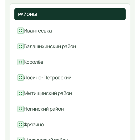
РАЙОНЫ
Ивантеевка
Балашихинский район
Королёв
Лосино-Петровский
Мытищинский район
Ногинский район
Фрязино