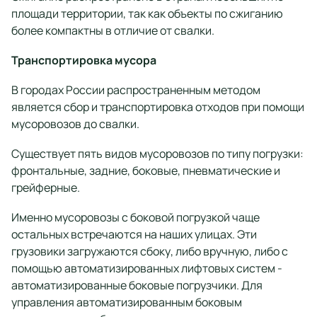
площади территории, так как объекты по сжиганию
более компактны в отличие от свалки.
Транспортировка мусора
В городах России распространенным методом
является сбор и транспортировка отходов при помощи
мусоровозов до свалки.
Существует пять видов мусоровозов по типу погрузки:
фронтальные, задние, боковые, пневматические и
грейферные.
Именно мусоровозы с боковой погрузкой чаще
остальных встречаются на наших улицах. Эти
грузовики загружаются сбоку, либо вручную, либо с
помощью автоматизированных лифтовых систем -
автоматизированные боковые погрузчики. Для
управления автоматизированным боковым