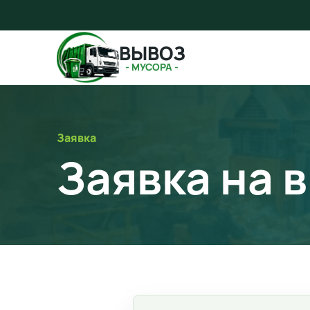
ВЫВОЗ
- МУСОРА -
Заявка
Заявка на 