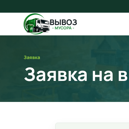
ВЫВОЗ
- МУСОРА -
Заявка
Заявка на 