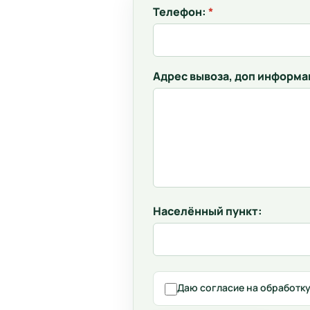
Телефон:
*
Адрес вывоза, доп информ
Населённый пункт:
Даю согласие на обработк