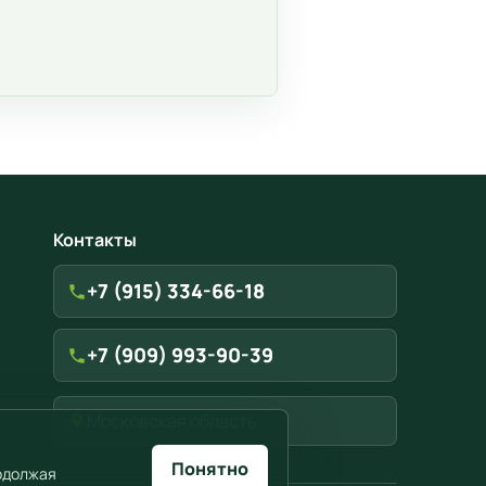
Контакты
+7 (915) 334-66-18
+7 (909) 993-90-39
Московская область
Понятно
родолжая